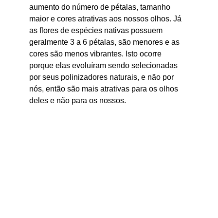
aumento do número de pétalas, tamanho 
maior e cores atrativas aos nossos olhos. Já 
as flores de espécies nativas possuem 
geralmente 3 a 6 pétalas, são menores e as 
cores são menos vibrantes. Isto ocorre 
porque elas evoluíram sendo selecionadas 
por seus polinizadores naturais, e não por 
nós, então são mais atrativas para os olhos 
deles e não para os nossos.