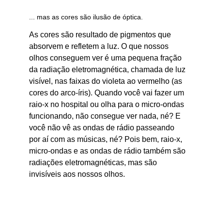
... mas as cores são ilusão de óptica.
As cores são resultado de pigmentos que 
absorvem e refletem a luz. O que nossos 
olhos conseguem ver é uma pequena fração 
da radiação eletromagnética, chamada de luz 
visível, nas faixas do violeta ao vermelho (as 
cores do arco-íris). Quando você vai fazer um 
raio-x no hospital ou olha para o micro-ondas 
funcionando, não consegue ver nada, né? E 
você não vê as ondas de rádio passeando 
por aí com as músicas, né? Pois bem, raio-x, 
micro-ondas e as ondas de rádio também são 
radiações eletromagnéticas, mas são 
invisíveis aos nossos olhos.