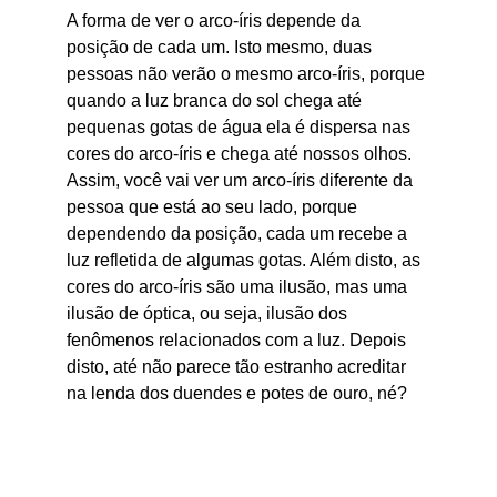
A forma de ver o arco-íris depende da 
posição de cada um. Isto mesmo, duas 
pessoas não verão o mesmo arco-íris, porque 
quando a luz branca do sol chega até 
pequenas gotas de água ela é dispersa nas 
cores do arco-íris e chega até nossos olhos. 
Assim, você vai ver um arco-íris diferente da 
pessoa que está ao seu lado, porque 
dependendo da posição, cada um recebe a 
luz refletida de algumas gotas. Além disto, as 
cores do arco-íris são uma ilusão, mas uma 
ilusão de óptica, ou seja, ilusão dos 
fenômenos relacionados com a luz. Depois 
disto, até não parece tão estranho acreditar 
na lenda dos duendes e potes de ouro, né?