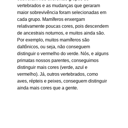
vertebrados e as mudanças que geraram 
maior sobrevivência foram selecionadas em 
cada grupo. Mamíferos enxergam 
relativamente poucas cores, pois descendem 
de ancestrais noturnos, e muitos ainda são. 
Por exemplo, muitos mamíferos são 
daltônicos, ou seja, não conseguem 
distinguir o vermelho do verde. Nós, e alguns 
primatas nossos parentes, conseguimos 
distinguir mais cores (verde, azul e 
vermelho). Já, outros vertebrados, como 
aves, répteis e peixes, conseguem distinguir 
ainda mais cores que a gente.