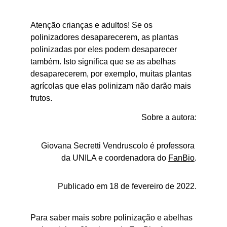
Atenção crianças e adultos! Se os 
polinizadores desaparecerem, as plantas 
polinizadas por eles podem desaparecer 
também. Isto significa que se as abelhas 
desaparecerem, por exemplo, muitas plantas 
agrícolas que elas polinizam não darão mais 
frutos.
Sobre a autora:
Giovana Secretti Vendruscolo é professora 
da UNILA e coordenadora do 
FanBio
.
Publicado em 18 de fevereiro de 2022.
Para saber mais sobre polinização e abelhas 