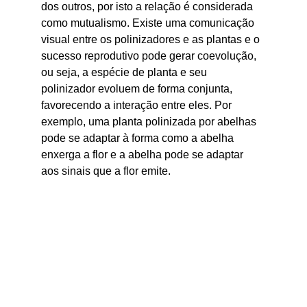
dos outros, por isto a relação é considerada 
como mutualismo. Existe uma comunicação 
visual entre os polinizadores e as plantas e o 
sucesso reprodutivo pode gerar coevolução, 
ou seja, a espécie de planta e seu 
polinizador evoluem de forma conjunta, 
favorecendo a interação entre eles. Por 
exemplo, uma planta polinizada por abelhas 
pode se adaptar à forma como a abelha 
enxerga a flor e a abelha pode se adaptar 
aos sinais que a flor emite.