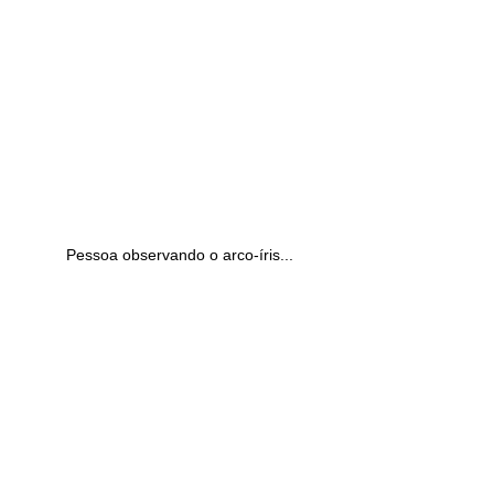
Pessoa observando o arco-íris...