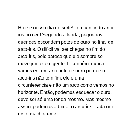
Hoje é nosso dia de sorte! Tem um lindo arco-
íris no céu! Segundo a lenda, pequenos 
duendes escondem potes de ouro no final do 
arco-íris. O difícil vai ser chegar no fim do 
arco-íris, pois parece que ele sempre se 
move junto com gente. E também, nunca 
vamos encontrar o pote de ouro porque o 
arco-íris não tem fim, ele é uma 
circunferência e não um arco como vemos no 
horizonte. Então, podemos esquecer o ouro, 
deve ser só uma lenda mesmo. Mas mesmo 
assim, podemos admirar o arco-íris, cada um 
de forma diferente.