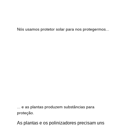
Nós usamos protetor solar para nos protegermos...
... e as plantas produzem substâncias para 
proteção.
As plantas e os polinizadores precisam uns 