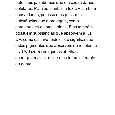
pele, pois já sabemos que ela causa danos 
celulares. Para as plantas, a luz UV também 
causa danos, por isso elas possuem 
substâncias que a protegem, como 
carotenoides e antocianinas. Elas também 
possuem substâncias que absorvem a luz 
UV, como os flavonoides. Isto significa que 
estes pigmentos que absorvem ou refletem a 
luz UV fazem com que as abelhas 
enxerguem as flores de uma forma diferente 
da gente.