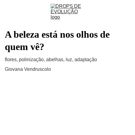
A beleza está nos olhos de
quem vê?
flores, polinização, abelhas, luz, adaptação
Giovana Vendruscolo