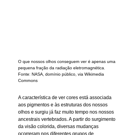
O que nossos olhos conseguem ver é apenas uma 
pequena fração da radiação eletromagnética.
Fonte: 
NASA, domínio público, via Wikimedia 
Commons
A característica de ver cores está associada 
aos pigmentos e às estruturas dos nossos 
olhos e surgiu já faz muito tempo nos nossos 
ancestrais vertebrados. A partir do surgimento 
da visão colorida, diversas mudanças 
ocorreram nos diferentes grupos de 