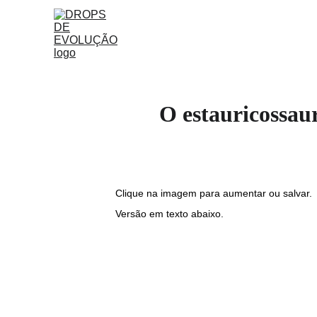
O estauricossau
Clique na imagem para aumentar ou salvar.
Versão em texto abaixo.