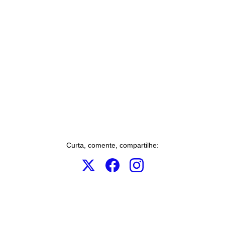
Curta, comente, compartilhe: