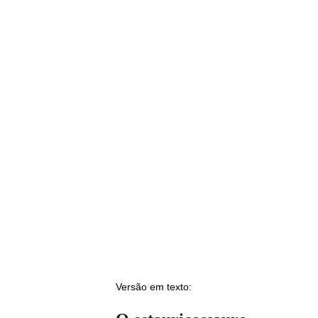
Versão em texto: