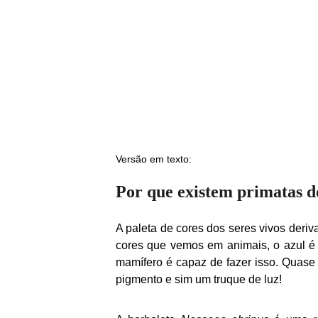
Versão em texto:
Por que existem primatas 
A paleta de cores dos seres vivos deri
cores que vemos em animais, o azul é
mamífero é capaz de fazer isso. Quase
pigmento e sim um truque de luz!