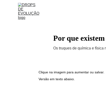
Por que existe
Os truques de química e física
Clique na imagem para aumentar ou salvar.
Versão em texto abaixo.