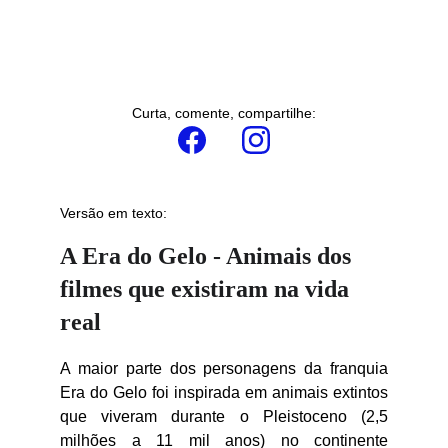
Curta, comente, compartilhe:
Versão em texto:
A Era do Gelo - Animais dos 
filmes que existiram na vida 
real
A maior parte dos personagens da franquia
Era do Gelo foi inspirada em animais extintos
que viveram durante o Pleistoceno (2,5
milhões a 11 mil anos) no continente